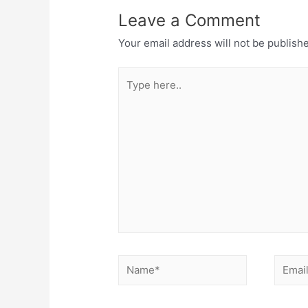
Leave a Comment
Your email address will not be publish
Type
here..
Name*
Email*